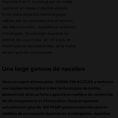
marchés A et H, soutenue par un solide
capital et un réseau industriel étendu.
Forte d’une expertise technologique
validée par de nombreux prix et brevets,
elle allie innovation, durabilité et solutions
numériques. Sa stratégie mondiale lui
permet de couvrir plus de 140 pays, et
l’international représente plus de la moitié
de son activité commerciale.
Une large gamme de nacelles
Avec un esprit d’innovation,
ZOOMLION ACCESS
a renforcé
ses équipements grâce à des technologies de pointe,
démontrant ainsi sa forte capacité en matière de recherche,
de développement et d’innovation. Nous proposons
actuellement plus de 100 PEMP (plateformes élévatrices
mobiles de personnel) réparties en 5 catégories : nacelles